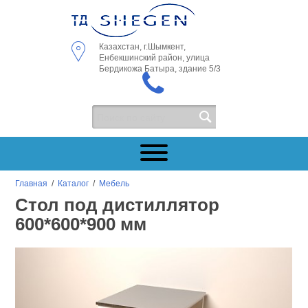
Казахстан, г.Шымкент,
Енбекшинский район, улица
Бердикожа Батыра, здание 5/3
Главная
/
Каталог
/
Мебель
Стол под дистиллятор
600*600*900 мм