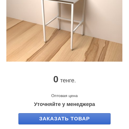
0
тенге.
Оптовая цена
Уточняйте у менеджера
ЗАКАЗАТЬ ТОВАР