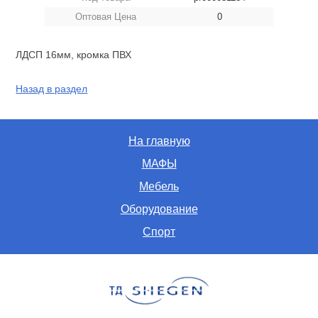
Оптовая Цена
0
ЛДСП 16мм, кромка ПВХ
Назад в раздел
На главную
МАФЫ
Мебель
Оборудование
Спорт