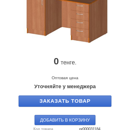
0
тенге.
Оптовая цена
Уточняйте у менеджера
ЗАКАЗАТЬ ТОВАР
ДОБАВИТЬ В КОРЗИНУ
Код товара
pr000031184