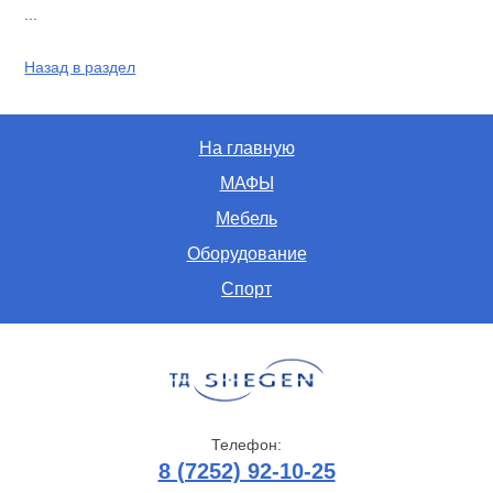
...
Назад в раздел
На главную
МАФЫ
Мебель
Оборудование
Спорт
Телефон:
8 (7252) 92-10-25