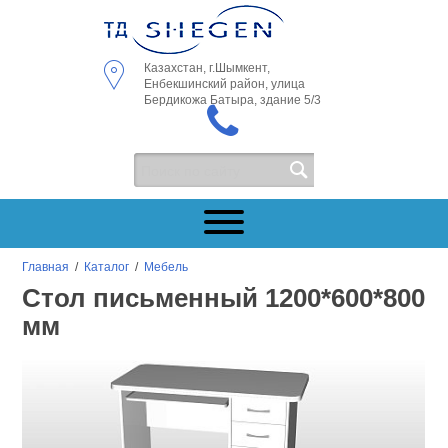
Казахстан, г.Шымкент,
Енбекшинский район, улица
Бердикожа Батыра, здание 5/3
Главная
/
Каталог
/
Мебель
Стол письменный 1200*600*800
мм