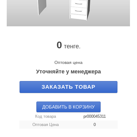
0
тенге.
Оптовая цена
Уточняйте у менеджера
ЗАКАЗАТЬ ТОВАР
ДОБАВИТЬ В КОРЗИНУ
Код товара
pr000045311
Оптовая Цена
0