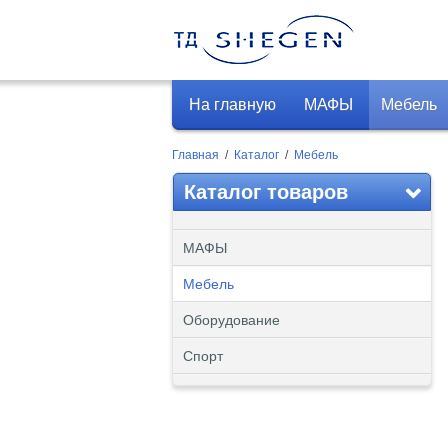
На главную
МАФЫ
Мебель
Главная
/
Каталог
/
Мебель
Каталог товаров
МАФЫ
Мебель
Оборудование
Спорт