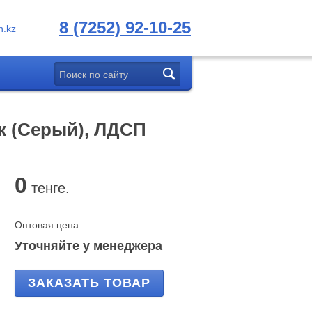
8 (7252) 92-10-25
.kz
к (Серый), ЛДСП
0
тенге.
Оптовая цена
Уточняйте у менеджера
ЗАКАЗАТЬ ТОВАР