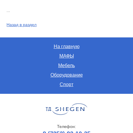
...
Назад в раздел
На главную
МАФЫ
Мебель
Оборудование
Спорт
Телефон: