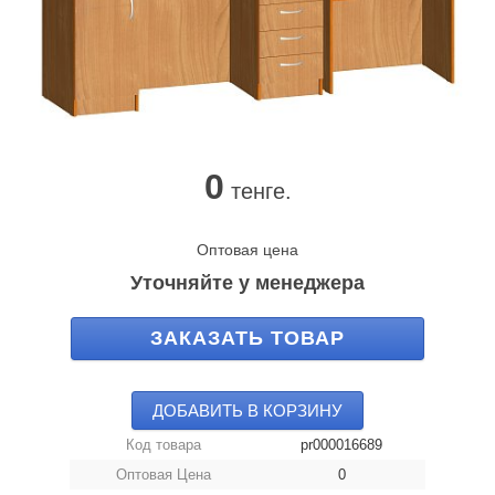
0
тенге.
Оптовая цена
Уточняйте у менеджера
ЗАКАЗАТЬ ТОВАР
ДОБАВИТЬ В КОРЗИНУ
Код товара
pr000016689
Оптовая Цена
0