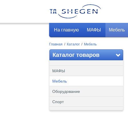
На главную
МАФЫ
Мебель
Главная
/
Каталог
/
Мебель
Каталог товаров
МАФЫ
Мебель
Оборудование
Спорт