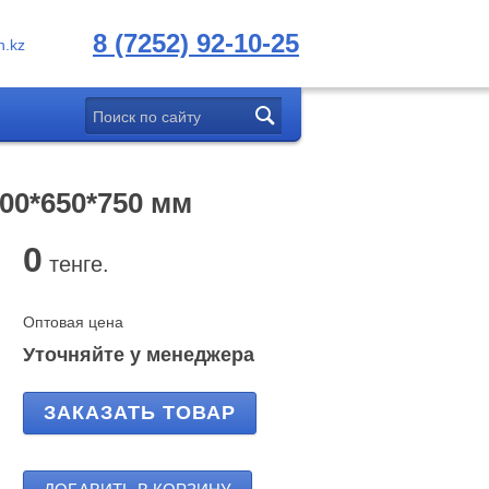
8 (7252) 92-10-25
.kz
00*650*750 мм
0
тенге.
Оптовая цена
Уточняйте у менеджера
ЗАКАЗАТЬ ТОВАР