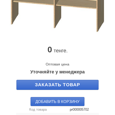
0
тенге.
Оптовая цена
Уточняйте у менеджера
ЗАКАЗАТЬ ТОВАР
ДОБАВИТЬ В КОРЗИНУ
Код товара
pr000005702