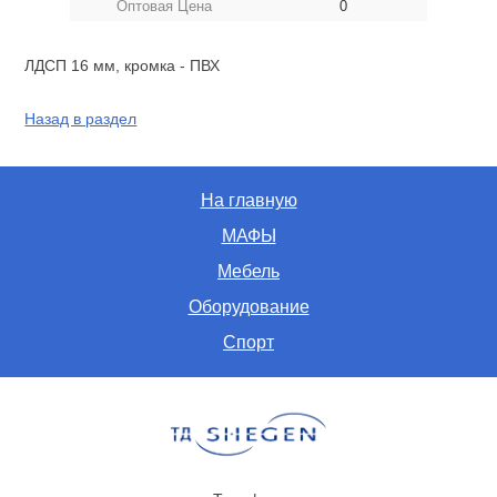
Оптовая Цена
0
ЛДСП 16 мм, кромка - ПВХ
Назад в раздел
На главную
МАФЫ
Мебель
Оборудование
Спорт