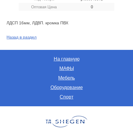
Оптовая Цена
0
ЛДСП 16мм, ЛДВП. кромка ПВХ
Назад в раздел
На главную
МАФЫ
Мебель
Оборудование
Спорт