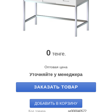
0
тенге.
Оптовая цена
Уточняйте у менеджера
ЗАКАЗАТЬ ТОВАР
ДОБАВИТЬ В КОРЗИНУ
Код товара
pr000040572