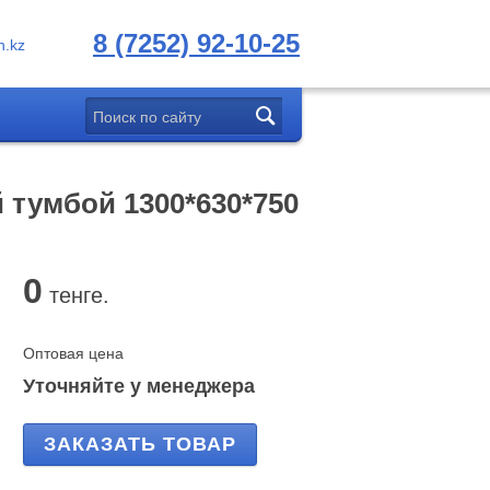
8 (7252) 92-10-25
.kz
тумбой 1300*630*750
0
тенге.
Оптовая цена
Уточняйте у менеджера
ЗАКАЗАТЬ ТОВАР