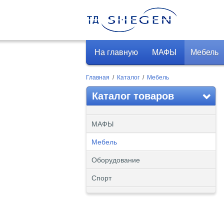
На главную
МАФЫ
Мебель
Главная
/
Каталог
/
Мебель
Каталог товаров
МАФЫ
Мебель
Оборудование
Спорт