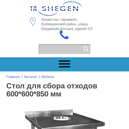
Казахстан, г.Шымкент,
Енбекшинский район, улица
Бердикожа Батыра, здание 5/3
Главная
/
Каталог
/
Мебель
Стол для сбора отходов
600*600*850 мм