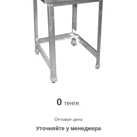
0
тенге.
Оптовая цена
Уточняйте у менеджера