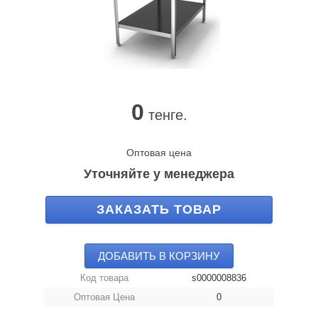
0
тенге.
Оптовая цена
Уточняйте у менеджера
ЗАКАЗАТЬ ТОВАР
ДОБАВИТЬ В КОРЗИНУ
Код товара
s0000008836
Оптовая Цена
0