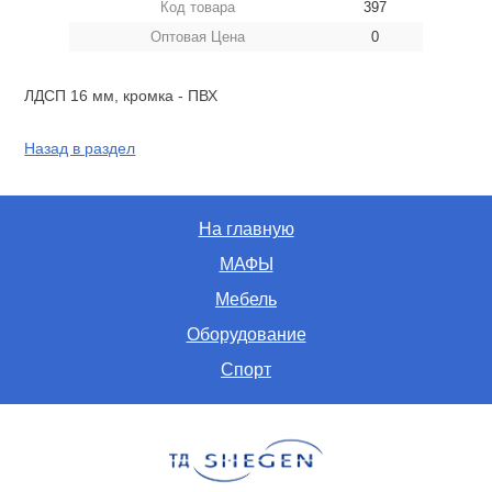
Код товара
397
Оптовая Цена
0
ЛДСП 16 мм, кромка - ПВХ
Назад в раздел
На главную
МАФЫ
Мебель
Оборудование
Спорт