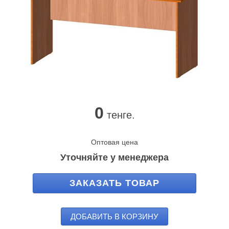
0
тенге.
Оптовая цена
Уточняйте у менеджера
ЗАКАЗАТЬ ТОВАР
ДОБАВИТЬ В КОРЗИНУ