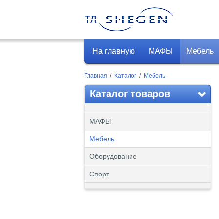
На главную
МАФЫ
Мебель
Главная
/
Каталог
/
Мебель
Каталог товаров
МАФЫ
Мебель
Оборудование
Спорт