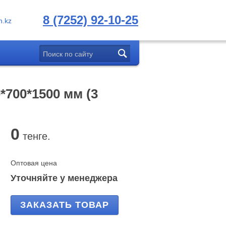
8 (7252) 92-10-25
.kz
700*1500 мм (3
0
тенге.
Оптовая цена
Уточняйте у менеджера
ЗАКАЗАТЬ ТОВАР