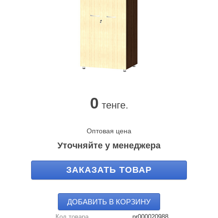
0
тенге.
Оптовая цена
Уточняйте у менеджера
ЗАКАЗАТЬ ТОВАР
ДОБАВИТЬ В КОРЗИНУ
Код товара
pr000020988