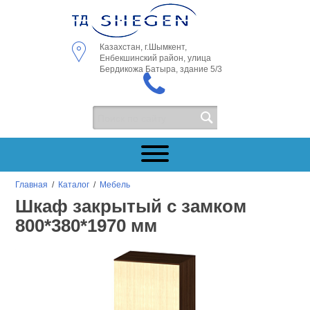
Казахстан, г.Шымкент,
Енбекшинский район, улица
Бердикожа Батыра, здание 5/3
Главная
/
Каталог
/
Мебель
Шкаф закрытый с замком
800*380*1970 мм