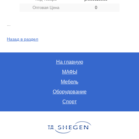
Оптовая Цена
0
...
Назад в раздел
На главную
МАФЫ
Мебель
Оборудование
Спорт