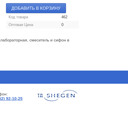
ДОБАВИТЬ В КОРЗИНУ
Код товара
462
Оптовая Цена
0
 лабораторная, смеситель и сифон в
фон:
52) 92-10-25