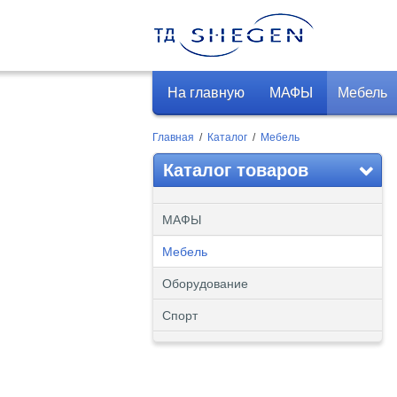
На главную
МАФЫ
Мебель
Главная
/
Каталог
/
Мебель
Каталог товаров
МАФЫ
Мебель
Оборудование
Спорт