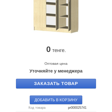
0
тенге.
Оптовая цена
Уточняйте у менеджера
ЗАКАЗАТЬ ТОВАР
ДОБАВИТЬ В КОРЗИНУ
Код товара
pr000025741