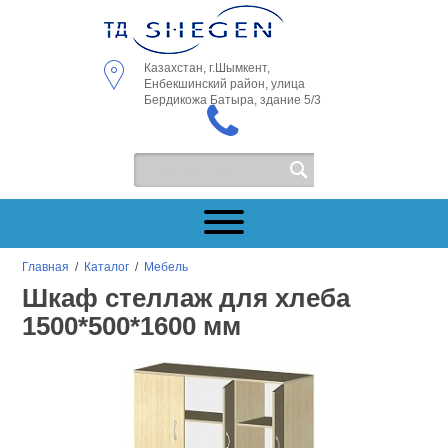
Казахстан, г.Шымкент,
Енбекшинский район, улица
Бердикожа Батыра, здание 5/3
Главная
/
Каталог
/
Мебель
Шкаф стеллаж для хлеба
1500*500*1600 мм