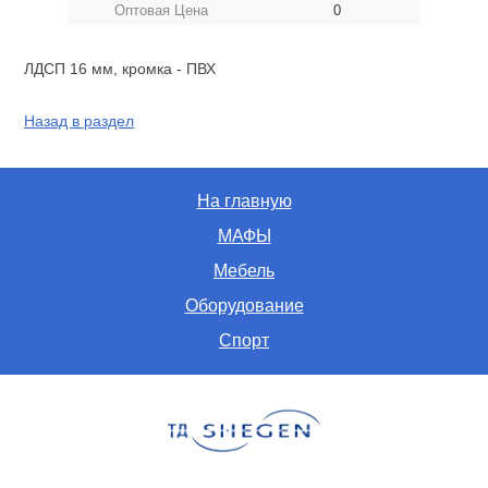
Оптовая Цена
0
ЛДСП 16 мм, кромка - ПВХ
Назад в раздел
На главную
МАФЫ
Мебель
Оборудование
Спорт