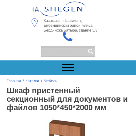
Казахстан, г.Шымкент,
Енбекшинский район, улица
Бердикожа Батыра, здание 5/3
Главная
/
Каталог
/
Мебель
Шкаф пристенный
секционный для документов и
файлов 1050*450*2000 мм