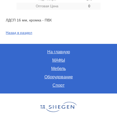
Оптовая Цена
0
ЛДСП 16 мм, кромка - ПВХ
Назад в раздел
На главную
МАФЫ
Мебель
Оборудование
Спорт