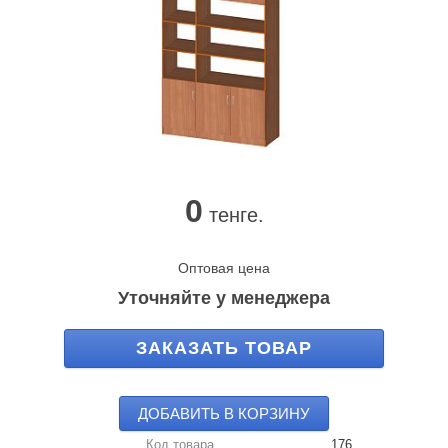
0
тенге.
Оптовая цена
Уточняйте у менеджера
ЗАКАЗАТЬ ТОВАР
ДОБАВИТЬ В КОРЗИНУ
Код товара
176