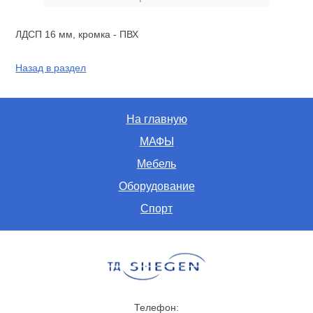
ЛДСП 16 мм, кромка - ПВХ
Назад в раздел
На главную
МАФЫ
Мебель
Оборудование
Спорт
Телефон: