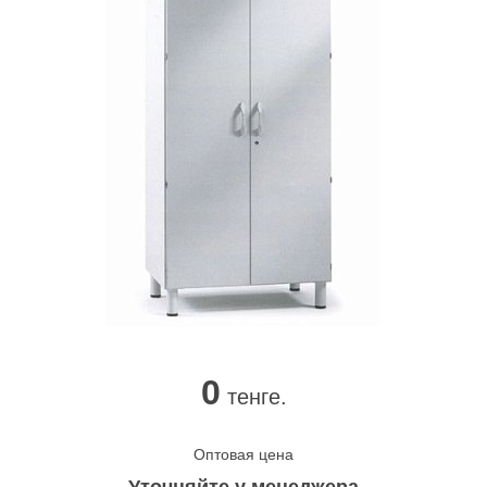
0
тенге.
Оптовая цена