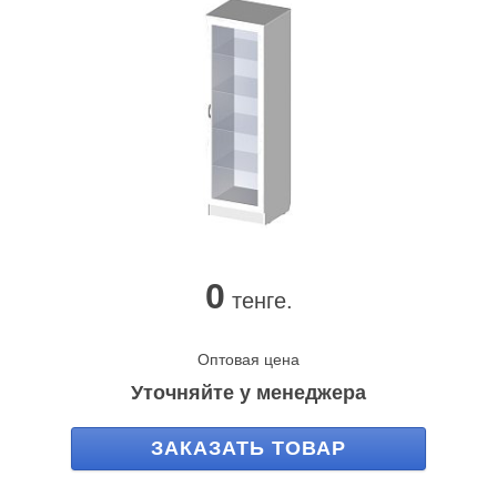
0
тенге.
Оптовая цена
Уточняйте у менеджера
ЗАКАЗАТЬ ТОВАР