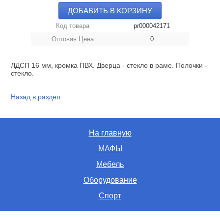
ДОБАВИТЬ В КОРЗИНУ
Код товара
pr000042171
Оптовая Цена
0
ЛДСП 16 мм, кромка ПВХ. Дверца - стекло в раме. Полочки -
стекло.
Назад в раздел
На главную
МАФЫ
Мебель
Оборудование
Спорт