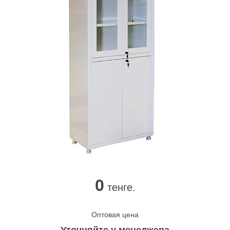
0
тенге.
Оптовая цена