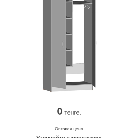
0
тенге.
Оптовая цена