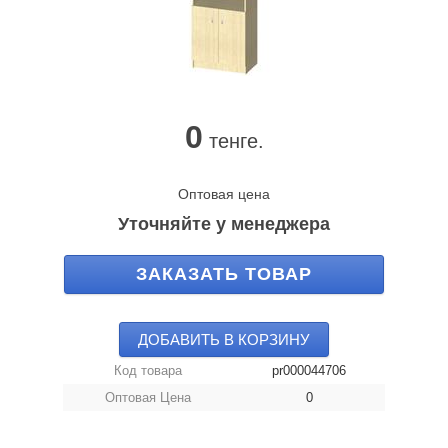
0
тенге.
Оптовая цена
Уточняйте у менеджера
ЗАКАЗАТЬ ТОВАР
ДОБАВИТЬ В КОРЗИНУ
Код товара
pr000044706
Оптовая Цена
0