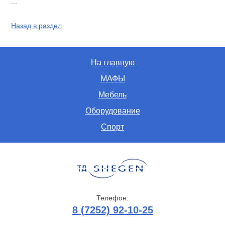
...
Назад в раздел
На главную
МАФЫ
Мебель
Оборудование
Спорт
Телефон:
8 (7252) 92-10-25