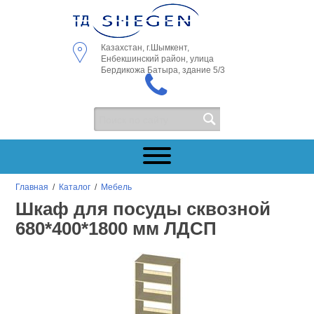
Казахстан, г.Шымкент,
Енбекшинский район, улица
Бердикожа Батыра, здание 5/3
Главная
/
Каталог
/
Мебель
Шкаф для посуды сквозной
680*400*1800 мм ЛДСП