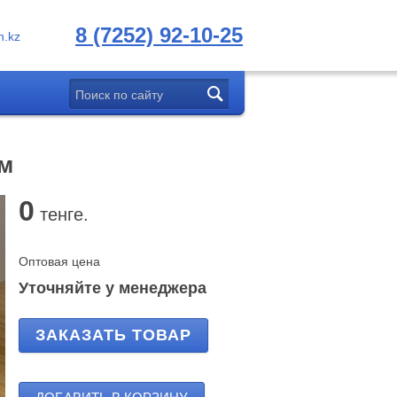
8 (7252) 92-10-25
.kz
мм
0
тенге.
Оптовая цена
Уточняйте у менеджера
ЗАКАЗАТЬ ТОВАР