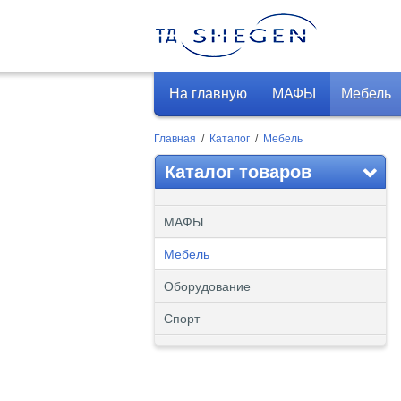
На главную
МАФЫ
Мебель
Главная
/
Каталог
/
Мебель
Каталог товаров
МАФЫ
Мебель
Оборудование
Спорт