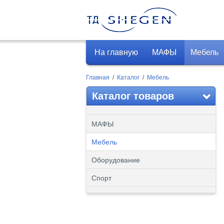
На главную
МАФЫ
Мебель
Главная
/
Каталог
/
Мебель
Каталог товаров
МАФЫ
Мебель
Оборудование
Спорт