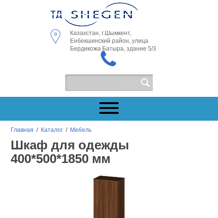
Казахстан, г.Шымкент,
Енбекшинский район, улица
Бердикожа Батыра, здание 5/3
Главная
/
Каталог
/
Мебель
Шкаф для одежды
400*500*1850 мм