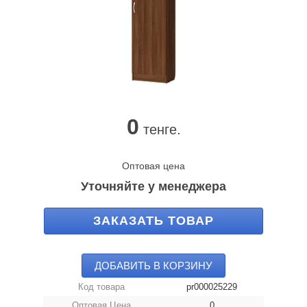
0
тенге.
Оптовая цена
Уточняйте у менеджера
ЗАКАЗАТЬ ТОВАР
ДОБАВИТЬ В КОРЗИНУ
Код товара
pr000025229
Оптовая Цена
0