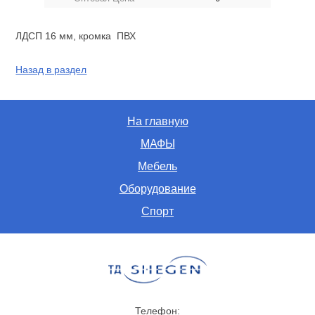
ЛДСП 16 мм, кромка ПВХ
Назад в раздел
На главную
МАФЫ
Мебель
Оборудование
Спорт
Телефон: