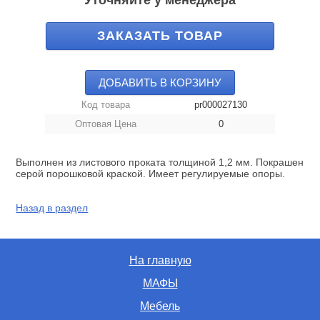
Уточняйте у менеджера
ЗАКАЗАТЬ ТОВАР
ДОБАВИТЬ В КОРЗИНУ
Код товара
pr000027130
Оптовая Цена
0
Выполнен из листового проката толщиной 1,2 мм. Покрашен
серой порошковой краской. Имеет регулируемые опоры.
Назад в раздел
На главную
МАФЫ
Мебель