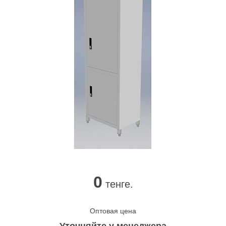
0
тенге.
Оптовая цена