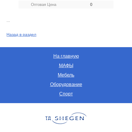
Оптовая Цена
0
...
Назад в раздел
На главную
МАФЫ
Мебель
Оборудование
Спорт