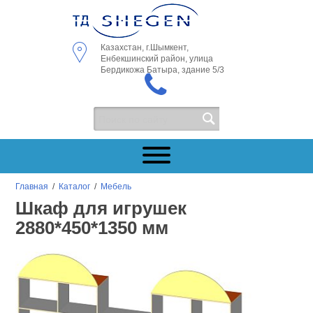
Казахстан, г.Шымкент,
Енбекшинский район, улица
Бердикожа Батыра, здание 5/3
Главная
/
Каталог
/
Мебель
Шкаф для игрушек
2880*450*1350 мм