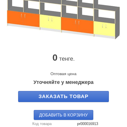
0
тенге.
Оптовая цена
Уточняйте у менеджера
ЗАКАЗАТЬ ТОВАР
ДОБАВИТЬ В КОРЗИНУ
Код товара
pr000016913