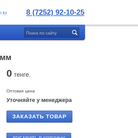
8 (7252) 92-10-25
.kz
 мм
0
тенге.
Оптовая цена
Уточняйте у менеджера
ЗАКАЗАТЬ ТОВАР