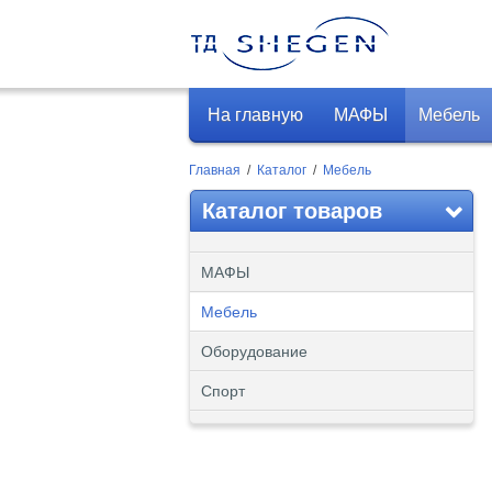
На главную
МАФЫ
Мебель
Главная
/
Каталог
/
Мебель
Каталог товаров
МАФЫ
Мебель
Оборудование
Спорт