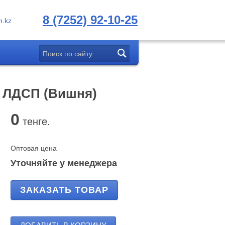
8 (7252) 92-10-25
.kz
м ЛДСП (Вишня)
0
тенге.
Оптовая цена
Уточняйте у менеджера
ЗАКАЗАТЬ ТОВАР