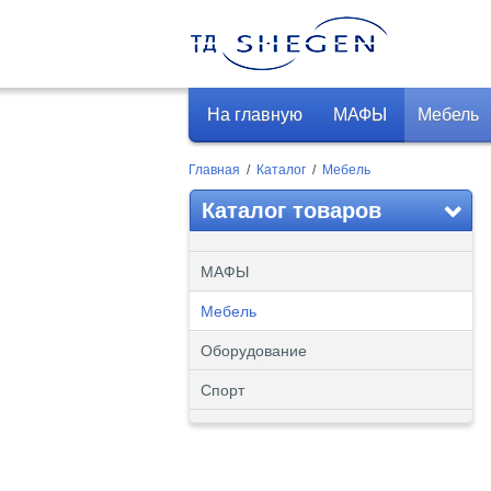
На главную
МАФЫ
Мебель
Главная
/
Каталог
/
Мебель
Каталог товаров
МАФЫ
Мебель
Оборудование
Спорт