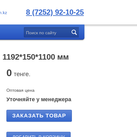
8 (7252) 92-10-25
.kz
1192*150*1100 мм
0
тенге.
Оптовая цена
Уточняйте у менеджера
ЗАКАЗАТЬ ТОВАР