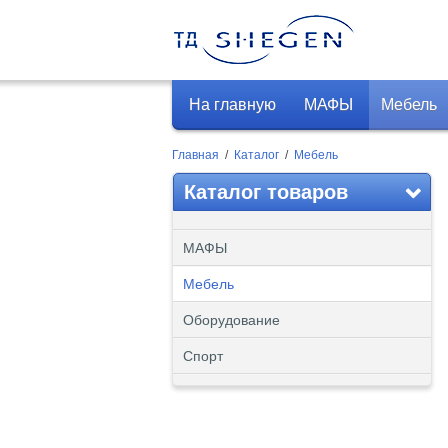
На главную
МАФЫ
Мебель
Главная
/
Каталог
/
Мебель
Каталог товаров
МАФЫ
Мебель
Оборудование
Спорт