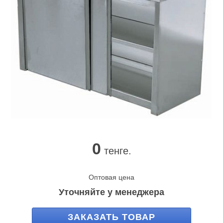
0
тенге.
Оптовая цена
Уточняйте у менеджера
ЗАКАЗАТЬ ТОВАР