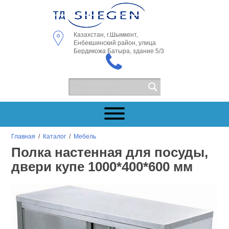
Казахстан, г.Шымкент,
Енбекшинский район, улица
Бердикожа Батыра, здание 5/3
Главная
/
Каталог
/
Мебель
Полка настенная для посуды,
двери купе 1000*400*600 мм