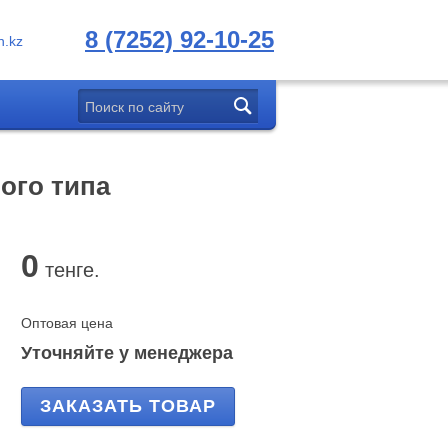
8 (7252) 92-10-25
.kz
ого типа
0
тенге.
Оптовая цена
Уточняйте у менеджера
ЗАКАЗАТЬ ТОВАР