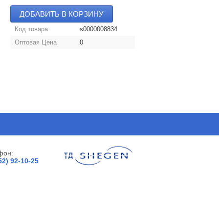
ДОБАВИТЬ В КОРЗИНУ
Код товара
s0000008834
Оптовая Цена
0
фон:
52) 92-10-25