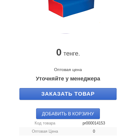
0
тенге.
Оптовая цена
Уточняйте у менеджера
ЗАКАЗАТЬ ТОВАР
ДОБАВИТЬ В КОРЗИНУ
Код товара
pr000014153
Оптовая Цена
0