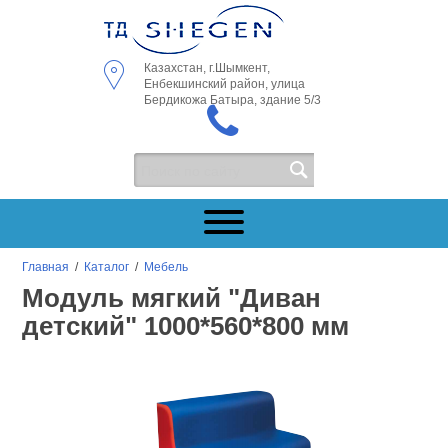
Казахстан, г.Шымкент,
Енбекшинский район, улица
Бердикожа Батыра, здание 5/3
Главная
/
Каталог
/
Мебель
Модуль мягкий "Диван
детский" 1000*560*800 мм