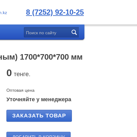
8 (7252) 92-10-25
.kz
ным) 1700*700*700 мм
0
тенге.
Оптовая цена
Уточняйте у менеджера
ЗАКАЗАТЬ ТОВАР