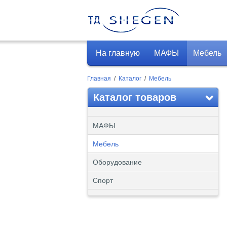
На главную
МАФЫ
Мебель
Главная
/
Каталог
/
Мебель
Каталог товаров
МАФЫ
Мебель
Оборудование
Спорт