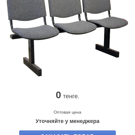
0
тенге.
Оптовая цена
Уточняйте у менеджера