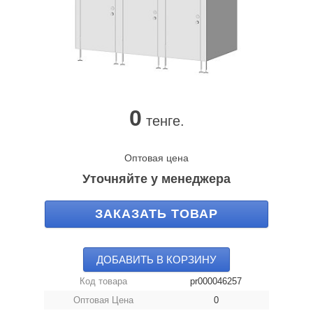
0
тенге.
Оптовая цена
Уточняйте у менеджера
ЗАКАЗАТЬ ТОВАР
ДОБАВИТЬ В КОРЗИНУ
Код товара
pr000046257
Оптовая Цена
0