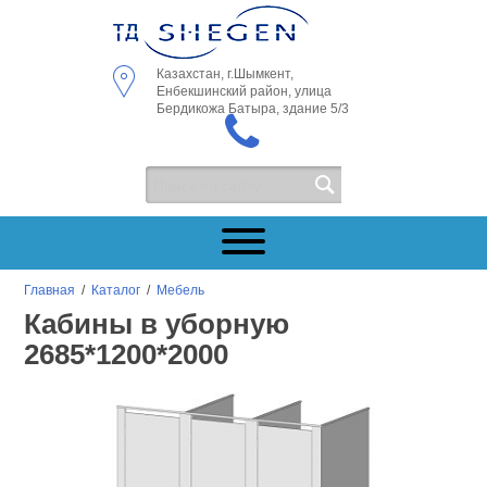
Казахстан, г.Шымкент,
Енбекшинский район, улица
Бердикожа Батыра, здание 5/3
Главная
/
Каталог
/
Мебель
Кабины в уборную
2685*1200*2000