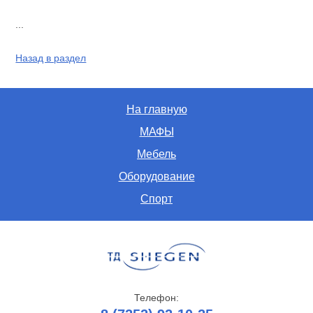
...
Назад в раздел
На главную
МАФЫ
Мебель
Оборудование
Спорт
Телефон: