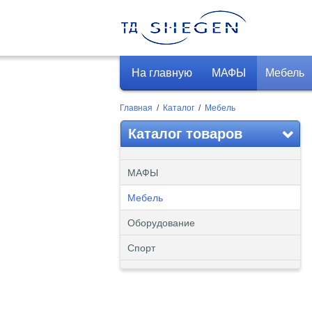
На главную
МАФЫ
Мебель
Главная
/
Каталог
/
Мебель
Каталог товаров
МАФЫ
Мебель
Оборудование
Спорт