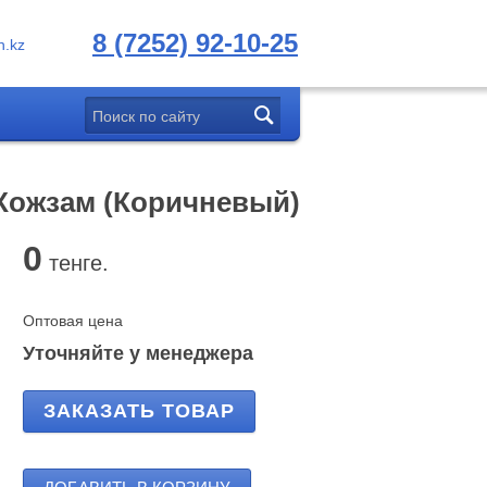
8 (7252) 92-10-25
.kz
 Кожзам (Коричневый)
0
тенге.
Оптовая цена
Уточняйте у менеджера
ЗАКАЗАТЬ ТОВАР