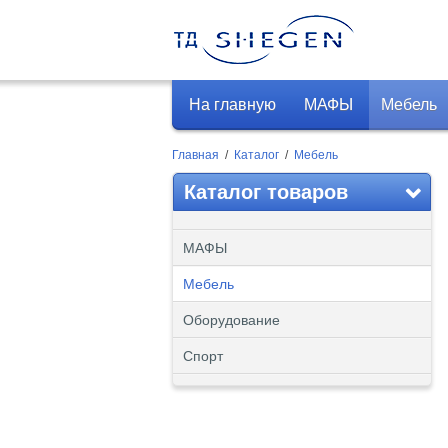
На главную
МАФЫ
Мебель
Главная
/
Каталог
/
Мебель
Каталог товаров
МАФЫ
Мебель
Оборудование
Спорт