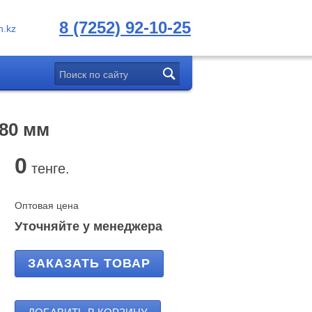
8 (7252) 92-10-25
.kz
480 мм
0
тенге.
Оптовая цена
Уточняйте у менеджера
ЗАКАЗАТЬ ТОВАР