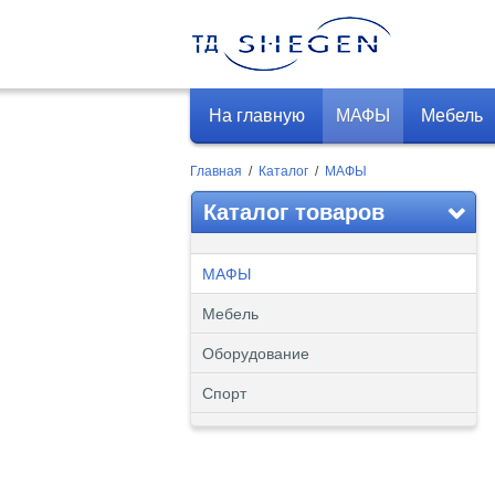
На главную
МАФЫ
Мебель
Главная
/
Каталог
/
МАФЫ
Каталог товаров
МАФЫ
Мебель
Оборудование
Спорт