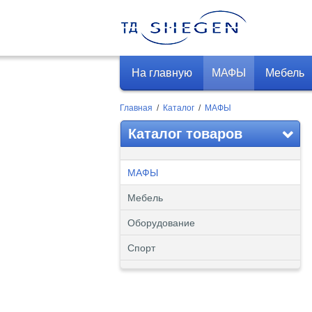
На главную
МАФЫ
Мебель
Главная
/
Каталог
/
МАФЫ
Каталог товаров
МАФЫ
Мебель
Оборудование
Спорт