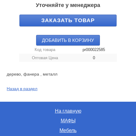
Уточняйте у менеджера
ЗАКАЗАТЬ ТОВАР
ДОБАВИТЬ В КОРЗИНУ
Код товара
pr000022585
Оптовая Цена
0
дерево, фанера , металл
Назад в раздел
На главную
МАФЫ
Мебель