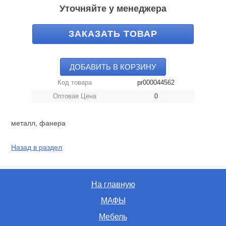
Уточняйте у менеджера
ЗАКАЗАТЬ ТОВАР
ДОБАВИТЬ В КОРЗИНУ
Код товара
pr000044562
Оптовая Цена
0
металл, фанера
Назад в раздел
На главную
МАФЫ
Мебель