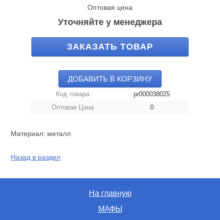
Оптовая цена
Уточняйте у менеджера
ЗАКАЗАТЬ ТОВАР
ДОБАВИТЬ В КОРЗИНУ
Код товара
pr000038025
Оптовая Цена
0
Материал: металл
Назад в раздел
На главную
МАФЫ