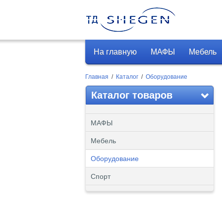
На главную
МАФЫ
Мебель
Главная
/
Каталог
/
Оборудование
Каталог товаров
МАФЫ
Мебель
Оборудование
Спорт