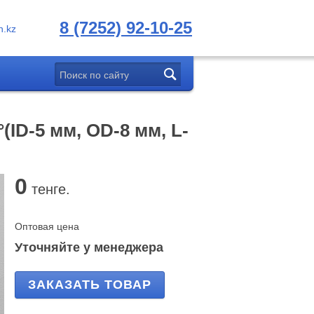
8 (7252) 92-10-25
.kz
(ID-5 мм, OD-8 мм, L-
0
тенге.
Оптовая цена
Уточняйте у менеджера
ЗАКАЗАТЬ ТОВАР