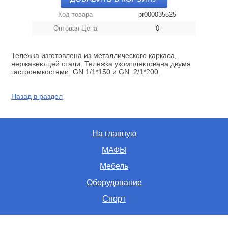
Код товара
pr000035525
Оптовая Цена
0
Тележка изготовлена из металлического каркаса,
нержавеющей стали. Тележка укомплектована двумя
гастроемкостями: GN 1/1*150 и GN 2/1*200.
Назад в раздел
На главную
МАФЫ
Мебель
Оборудование
Спорт