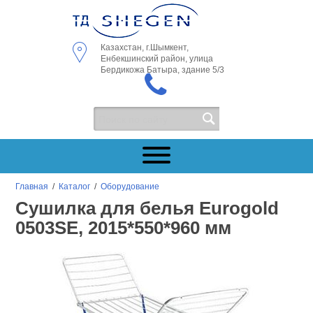
Казахстан, г.Шымкент,
Енбекшинский район, улица
Бердикожа Батыра, здание 5/3
Главная
/
Каталог
/
Оборудование
Сушилка для белья Eurogold
0503SE, 2015*550*960 мм