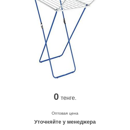
0
тенге.
Оптовая цена
Уточняйте у менеджера