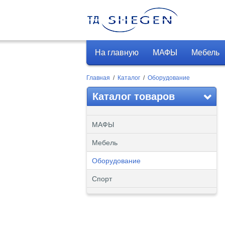
На главную
МАФЫ
Мебель
Главная
/
Каталог
/
Оборудование
Каталог товаров
МАФЫ
Мебель
Оборудование
Спорт