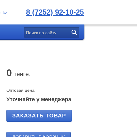
8 (7252) 92-10-25
.kz
0
тенге.
Оптовая цена
Уточняйте у менеджера
ЗАКАЗАТЬ ТОВАР