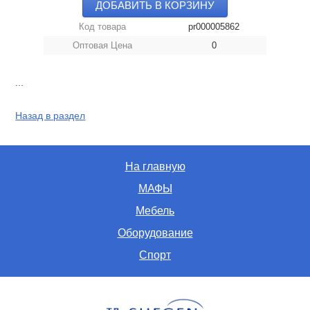
ДОБАВИТЬ В КОРЗИНУ
Код товара
pr000005862
Оптовая Цена
0
...
Назад в раздел
На главную
МАФЫ
Мебель
Оборудование
Спорт