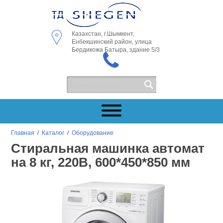
Казахстан, г.Шымкент,
Енбекшинский район, улица
Бердикожа Батыра, здание 5/3
Главная
/
Каталог
/
Оборудование
Стиральная машинка автомат
на 8 кг, 220В, 600*450*850 мм