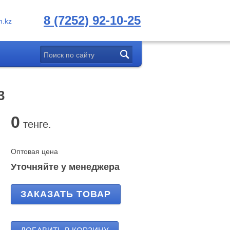
8 (7252) 92-10-25
.kz
3
0
тенге.
Оптовая цена
Уточняйте у менеджера
ЗАКАЗАТЬ ТОВАР