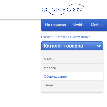
На главную
МАФЫ
Мебель
Главная
/
Каталог
/
Оборудование
Каталог товаров
МАФЫ
Мебель
Оборудование
Спорт